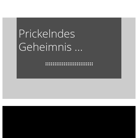
Prickelndes
Geheimnis ...