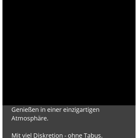
Genießen in einer einzigartigen
Atmosphäre.
Mit viel Diskretion - ohne Tabus.