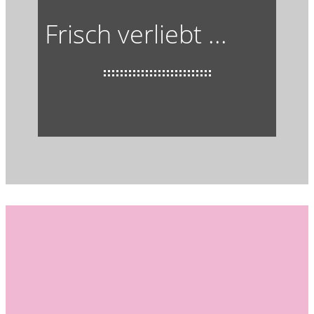
Frisch verliebt ...