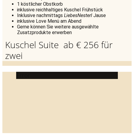
1 köstlicher Obstkorb
inklusive reichhaltiges Kuschel Frühstück
Inklusive nachmittags
LiebesNesterl
Jause
inklusive Love Menü am Abend
Gerne können Sie weitere ausgewählte
Zusatzprodukte erwerben
Kuschel Suite ab € 256 für
zwei
Error