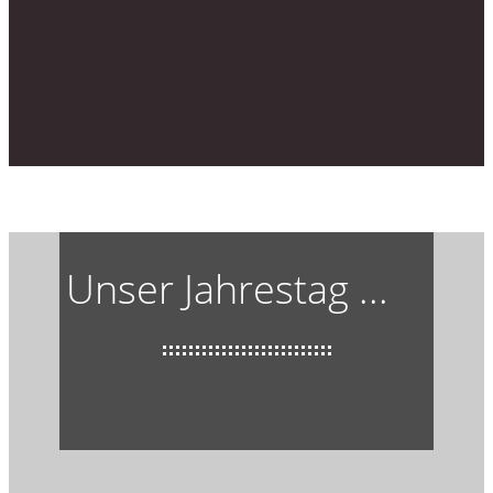
Unser Jahrestag ...