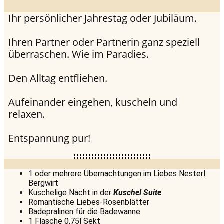
Ihr persönlicher Jahrestag oder Jubiläum.
Ihren Partner oder Partnerin ganz speziell
überraschen. Wie im Paradies.
Den Alltag entfliehen.
Aufeinander eingehen, kuscheln und
relaxen.
Entspannung pur!
1 oder mehrere Übernachtungen im Liebes Nesterl
Bergwirt
Kuschelige Nacht in der
Kuschel Suite
Romantische Liebes-Rosenblätter
Badepralinen für die Badewanne
1 Flasche 0,75l Sekt