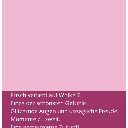
Frisch verliebt auf Wolke 7.
Eines der schönsten Gefühle.
Glitzernde Augen und unsägliche Freude.
Momente zu zweit.
Eine gemeinsame Zukunft.