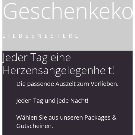
Geschenkekol
LIEBESNESTERL
Jeder Tag eine
Herzensangelegenheit!
Die passende Auszeit zum Verlieben.
Jeden Tag und jede Nacht!
Wählen Sie aus unseren Packages &
Gutscheinen.