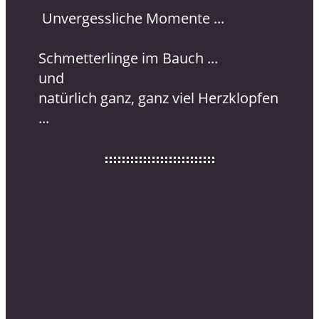
Unvergessliche Momente ...
Schmetterlinge im Bauch ...
und
natürlich ganz, ganz viel Herzklopfen
...