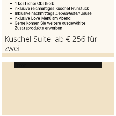
1 köstlicher Obstkorb
inklusive reichhaltiges Kuschel Frühstück
Inklusive nachmittags
LiebesNesterl
Jause
inklusive Love Menü am Abend
Gerne können Sie weitere ausgewählte
Zusatzprodukte erwerben
Kuschel Suite ab € 256 für
zwei
Error