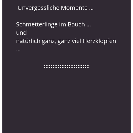
Unvergessliche Momente ...
Schmetterlinge im Bauch ...
und
natürlich ganz, ganz viel Herzklopfen
...