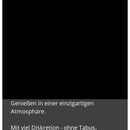
Genießen in einer einzigartigen
Atmosphäre.
Mit viel Diskretion - ohne Tabus.