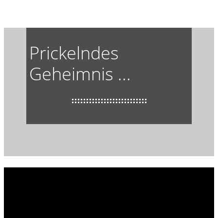
Prickelndes
Geheimnis ...