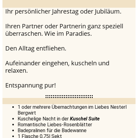
Ihr persönlicher Jahrestag oder Jubiläum.
Ihren Partner oder Partnerin ganz speziell
überraschen. Wie im Paradies.
Den Alltag entfliehen.
Aufeinander eingehen, kuscheln und
relaxen.
Entspannung pur!
1 oder mehrere Übernachtungen im Liebes Nesterl
Bergwirt
Kuschelige Nacht in der
Kuschel Suite
Romantische Liebes-Rosenblätter
Badepralinen für die Badewanne
1 Flasche 0,75l Sekt