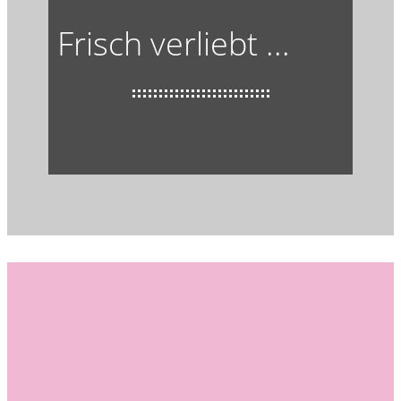
Frisch verliebt ...