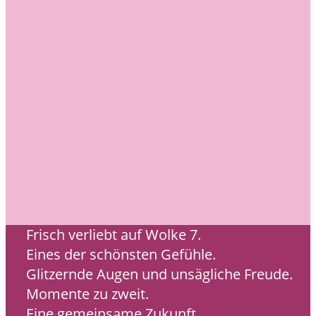
Frisch verliebt auf Wolke 7.
Eines der schönsten Gefühle.
Glitzernde Augen und unsägliche Freude.
Momente zu zweit.
Eine gemeinsame Zukunft.