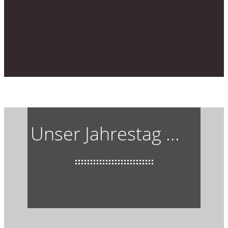
Unser Jahrestag ...