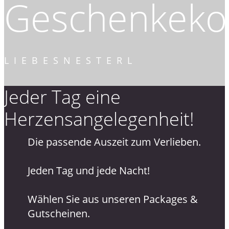
Geschenkekol
LIEBESNESTERL
Jeder Tag eine
Herzensangelegenheit!
Die passende Auszeit zum Verlieben.
Jeden Tag und jede Nacht!
Wählen Sie aus unseren Packages &
Gutscheinen.