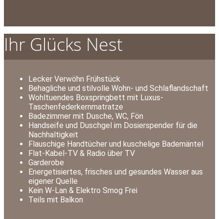
Ihr Glücks Nest
Lecker Verwöhn Frühstück
Behagliche und stilvolle Wohn- und Schlaflandschaft
Wohltuendes Boxspringbett mit Luxus-
Taschenfederkernmatratze
Badezimmer mit Dusche, WC, Fön
Handseife und Duschgel im Dosierspender für die
Nachhaltigkeit
Flauschige Handtücher und kuschelige Bademäntel
Flat-Kabel-TV & Radio über TV
Garderobe
Energetisiertes, frisches und gesundes Wasser aus
eigener Quelle
Kein W-Lan & Elektro Smog Frei
Teils mit Balkon