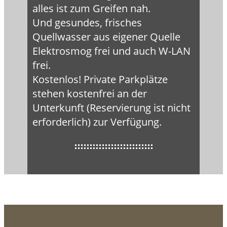
alles ist zum Greifen nah.
Und gesundes, frisches
Quellwasser aus eigener Quelle
Elektrosmog frei und auch W-LAN
frei.
Kostenlos! Private Parkplätze
stehen kostenfrei an der
Unterkunft (Reservierung ist nicht
erforderlich) zur Verfügung.