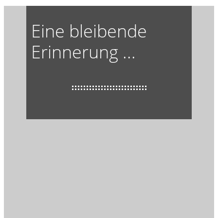
Eine bleibende
Erinnerung ...