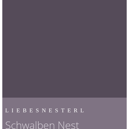
LIEBESNESTERL
Schwalben Nest