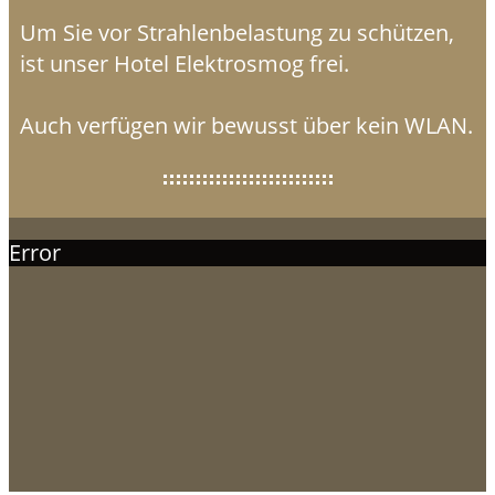
Um Sie vor Strahlenbelastung zu schützen,
ist unser Hotel Elektrosmog frei.
Auch verfügen wir bewusst über kein WLAN.
Error