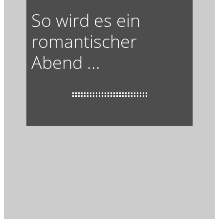
So wird es ein
romantischer
Abend ...