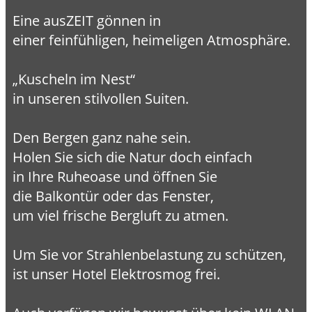
Eine ausZEIT gönnen in
einer feinfühligen, heimeligen Atmosphäre.
„Kuscheln im Nest“
in unseren stilvollen Suiten.
Den Bergen ganz nahe sein.
Holen Sie sich die Natur doch einfach
in Ihre Ruheoase und öffnen Sie
die Balkontür oder das Fenster,
um viel frische Bergluft zu atmen.
Um Sie vor Strahlenbelastung zu schützen,
ist unser Hotel Elektrosmog frei.