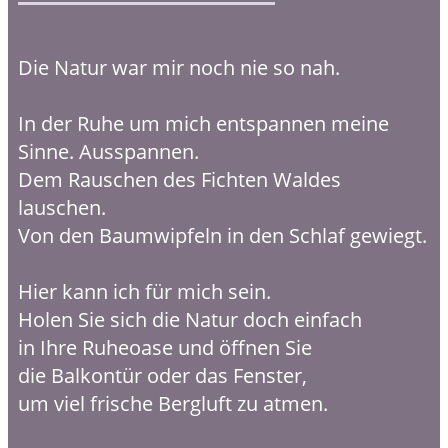
Die Natur war mir noch nie so nah.
In der Ruhe um mich entspannen meine
Sinne. Ausspannen.
Dem Rauschen des Fichten Waldes
lauschen.
Von den Baumwipfeln in den Schlaf gewiegt.
Hier kann ich für mich sein.
Holen Sie sich die Natur doch einfach
in Ihre Ruheoase und öffnen Sie
die Balkontür oder das Fenster,
um viel frische Bergluft zu atmen.