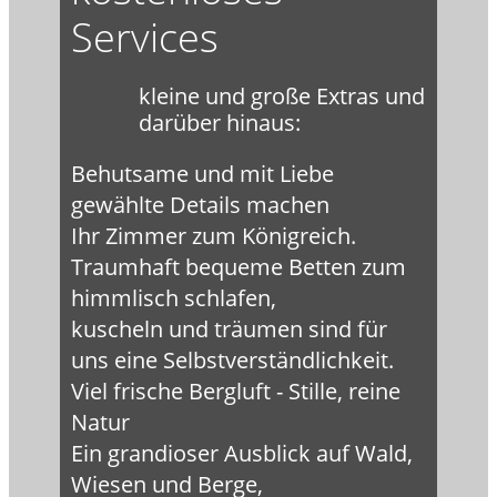
Services
kleine und große Extras und
darüber hinaus:
Behutsame und mit Liebe
gewählte Details machen
Ihr Zimmer zum Königreich.
Traumhaft bequeme Betten zum
himmlisch schlafen,
kuscheln und träumen sind für
uns eine Selbstverständlichkeit.
Viel frische Bergluft - Stille, reine
Natur
Ein grandioser Ausblick auf Wald,
Wiesen und Berge,