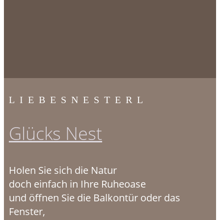
LIEBESNESTERL
Glücks Nest
Holen Sie sich die Natur
doch einfach in Ihre Ruheoase
und öffnen Sie die Balkontür oder das
Fenster,