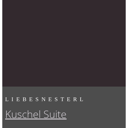
LIEBESNESTERL
Kuschel Suite