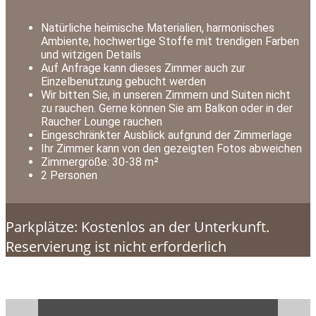
Natürliche heimische Materialien, harmonisches
Ambiente, hochwertige Stoffe mit trendigen Farben
und witzigen Details
Auf Anfrage kann dieses Zimmer auch zur
Einzelbenutzung gebucht werden
Wir bitten Sie, in unseren Zimmern und Suiten nicht
zu rauchen. Gerne können Sie am Balkon oder in der
Raucher Lounge rauchen
Eingeschränkter Ausblick aufgrund der Zimmerlage
Ihr Zimmer kann von den gezeigten Fotos abweichen
Zimmergröße: 30-38 m²
2 Personen
Parkplätze: Kostenlos an der Unterkunft.
Reservierung ist nicht erforderlich