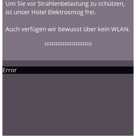
Um Sie vor Strahlenbelastung zu schützen,
ist unser Hotel Elektrosmog frei.
Auch verfügen wir bewusst über kein WLAN.
Error