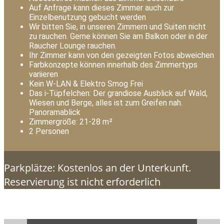
Auf Anfrage kann dieses Zimmer auch zur
Einzelbenutzung gebucht werden
Wir bitten Sie, in unseren Zimmern und Suiten nicht
zu rauchen. Gerne können Sie am Balkon oder in der
Raucher Lounge rauchen.
Ihr Zimmer kann von den gezeigten Fotos abweichen
Farbkonzepte können innerhalb des Zimmertyps
variieren
Kein W-LAN & Elektro Smog Frei
Das i-Tüpfelchen: Der grandiose Ausblick auf Wald,
Wiesen und Berge, alles ist zum Greifen nah.
Panoramablick
Zimmergröße: 21-28 m²
2 Personen
Parkplätze: Kostenlos an der Unterkunft.
Reservierung ist nicht erforderlich