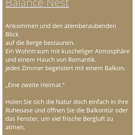
Balance Nest
Ankommen und den atemberaubenden
Blick
auf die Berge bestaunen.
Ein Wohntraum mit kuscheliger Atmosphäre
und einem Hauch von Romantik.
Jedes Zimmer begeistert mit einem Balkon.
„Eine zweite Heimat.“
Holen Sie sich die Natur doch einfach in Ihre
Ruheoase und öffnen Sie die Balkontür oder
das Fenster, um viel frische Bergluft zu
atmen.