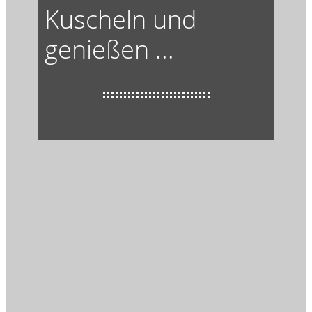
Kuscheln und
genießen ...