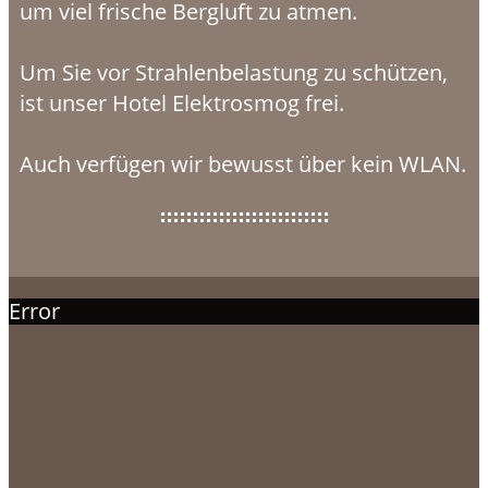
um viel frische Bergluft zu atmen.
Um Sie vor Strahlenbelastung zu schützen,
ist unser Hotel Elektrosmog frei.
Auch verfügen wir bewusst über kein WLAN.
Error