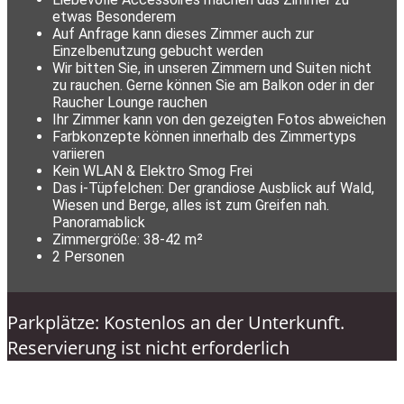
etwas Besonderem
Auf Anfrage kann dieses Zimmer auch zur
Einzelbenutzung gebucht werden
Wir bitten Sie, in unseren Zimmern und Suiten nicht
zu rauchen. Gerne können Sie am Balkon oder in der
Raucher Lounge rauchen
Ihr Zimmer kann von den gezeigten Fotos abweichen
Farbkonzepte können innerhalb des Zimmertyps
variieren
Kein WLAN & Elektro Smog Frei
Das i-Tüpfelchen: Der grandiose Ausblick auf Wald,
Wiesen und Berge, alles ist zum Greifen nah.
Panoramablick
Zimmergröße: 38-42 m²
2 Personen
Parkplätze: Kostenlos an der Unterkunft.
Reservierung ist nicht erforderlich