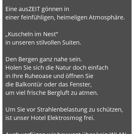
Eine ausZEIT gönnen in
einer feinfühligen, heimeligen Atmosphäre.
„Kuscheln im Nest“
in unseren stilvollen Suiten.
Den Bergen ganz nahe sein.
Holen Sie sich die Natur doch einfach
in Ihre Ruheoase und öffnen Sie
die Balkontür oder das Fenster,
um viel frische Bergluft zu atmen.
Um Sie vor Strahlenbelastung zu schützen,
ist unser Hotel Elektrosmog frei.