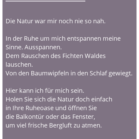
Die Natur war mir noch nie so nah.
In der Ruhe um mich entspannen meine
Sinne. Ausspannen.
Dem Rauschen des Fichten Waldes
lauschen.
Von den Baumwipfeln in den Schlaf gewiegt.
Hier kann ich für mich sein.
Holen Sie sich die Natur doch einfach
in Ihre Ruheoase und öffnen Sie
die Balkontür oder das Fenster,
um viel frische Bergluft zu atmen.