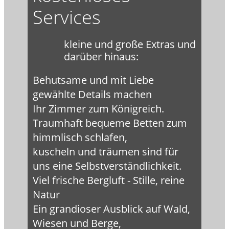
Services
kleine und große Extras und
darüber hinaus:
Behutsame und mit Liebe
gewählte Details machen
Ihr Zimmer zum Königreich.
Traumhaft bequeme Betten zum
himmlisch schlafen,
kuscheln und träumen sind für
uns eine Selbstverständlichkeit.
Viel frische Bergluft - Stille, reine
Natur
Ein grandioser Ausblick auf Wald,
Wiesen und Berge,