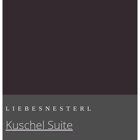
LIEBESNESTERL
Kuschel Suite