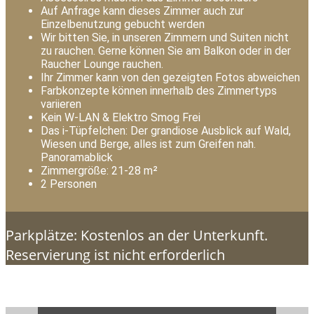
Auf Anfrage kann dieses Zimmer auch zur
Einzelbenutzung gebucht werden
Wir bitten Sie, in unseren Zimmern und Suiten nicht
zu rauchen. Gerne können Sie am Balkon oder in der
Raucher Lounge rauchen.
Ihr Zimmer kann von den gezeigten Fotos abweichen
Farbkonzepte können innerhalb des Zimmertyps
variieren
Kein W-LAN & Elektro Smog Frei
Das i-Tüpfelchen: Der grandiose Ausblick auf Wald,
Wiesen und Berge, alles ist zum Greifen nah.
Panoramablick
Zimmergröße: 21-28 m²
2 Personen
Parkplätze: Kostenlos an der Unterkunft.
Reservierung ist nicht erforderlich