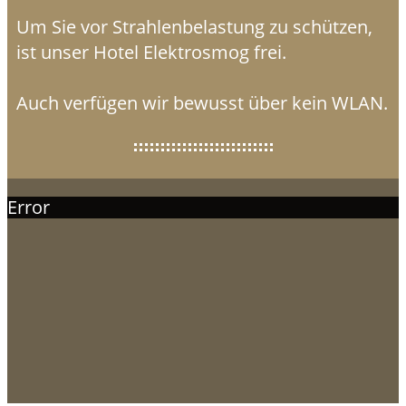
Um Sie vor Strahlenbelastung zu schützen,
ist unser Hotel Elektrosmog frei.
Auch verfügen wir bewusst über kein WLAN.
Error