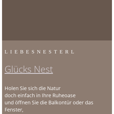
LIEBESNESTERL
Glücks Nest
Holen Sie sich die Natur
doch einfach in Ihre Ruheoase
und öffnen Sie die Balkontür oder das
Fenster,