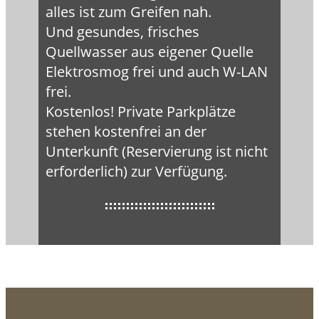
alles ist zum Greifen nah.
Und gesundes, frisches
Quellwasser aus eigener Quelle
Elektrosmog frei und auch W-LAN
frei.
Kostenlos! Private Parkplätze
stehen kostenfrei an der
Unterkunft (Reservierung ist nicht
erforderlich) zur Verfügung.