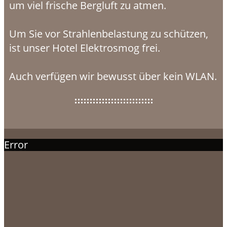
um viel frische Bergluft zu atmen.
Um Sie vor Strahlenbelastung zu schützen,
ist unser Hotel Elektrosmog frei.
Auch verfügen wir bewusst über kein WLAN.
Error