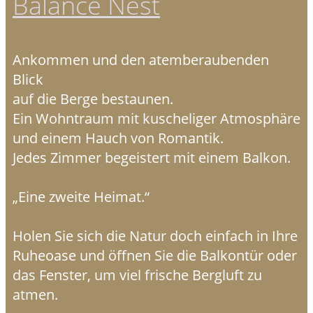
Balance Nest
Ankommen und den atemberaubenden
Blick
auf die Berge bestaunen.
Ein Wohntraum mit kuscheliger Atmosphäre
und einem Hauch von Romantik.
Jedes Zimmer begeistert mit einem Balkon.
„Eine zweite Heimat.“
Holen Sie sich die Natur doch einfach in Ihre
Ruheoase und öffnen Sie die Balkontür oder
das Fenster, um viel frische Bergluft zu
atmen.