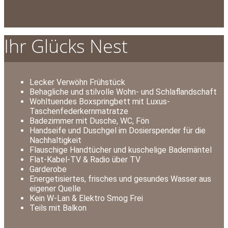
Ihr Glücks Nest
Lecker Verwöhn Frühstück
Behagliche und stilvolle Wohn- und Schlaflandschaft
Wohltuendes Boxspringbett mit Luxus-
Taschenfederkernmatratze
Badezimmer mit Dusche, WC, Fön
Handseife und Duschgel im Dosierspender für die
Nachhaltigkeit
Flauschige Handtücher und kuschelige Bademäntel
Flat-Kabel-TV & Radio über TV
Garderobe
Energetisiertes, frisches und gesundes Wasser aus
eigener Quelle
Kein W-Lan & Elektro Smog Frei
Teils mit Balkon