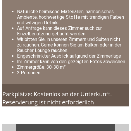
Natürliche heimische Materialien, harmonisches
Ambiente, hochwertige Stoffe mit trendigen Farben
und witzigen Details
Auf Anfrage kann dieses Zimmer auch zur
Einzelbenutzung gebucht werden
Wir bitten Sie, in unseren Zimmern und Suiten nicht
zu rauchen. Gerne können Sie am Balkon oder in der
Raucher Lounge rauchen
Eingeschränkter Ausblick aufgrund der Zimmerlage
Ihr Zimmer kann von den gezeigten Fotos abweichen
Zimmergröße: 30-38 m²
2 Personen
Parkplätze: Kostenlos an der Unterkunft.
Reservierung ist nicht erforderlich