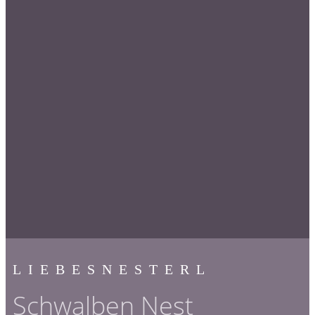
LIEBESNESTERL
Schwalben Nest