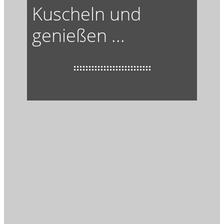
Kuscheln und
genießen ...