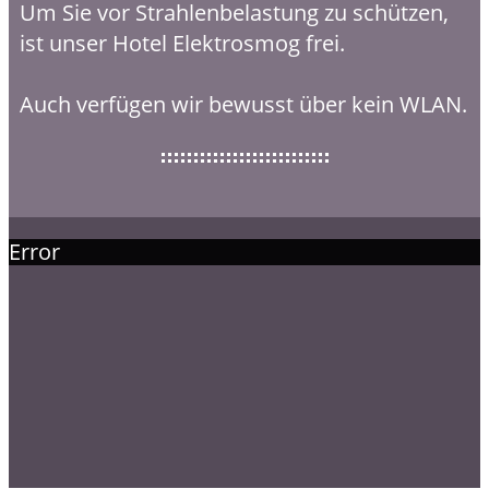
Um Sie vor Strahlenbelastung zu schützen,
ist unser Hotel Elektrosmog frei.
Auch verfügen wir bewusst über kein WLAN.
Error