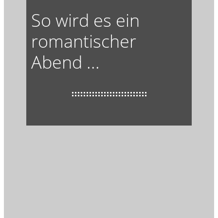
So wird es ein
romantischer
Abend ...