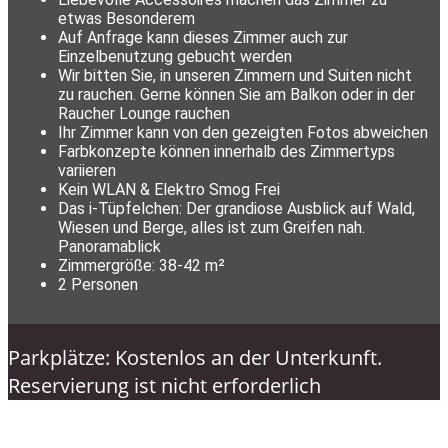
etwas Besonderem
Auf Anfrage kann dieses Zimmer auch zur
Einzelbenutzung gebucht werden
Wir bitten Sie, in unseren Zimmern und Suiten nicht
zu rauchen. Gerne können Sie am Balkon oder in der
Raucher Lounge rauchen
Ihr Zimmer kann von den gezeigten Fotos abweichen
Farbkonzepte können innerhalb des Zimmertyps
variieren
Kein WLAN & Elektro Smog Frei
Das i-Tüpfelchen: Der grandiose Ausblick auf Wald,
Wiesen und Berge, alles ist zum Greifen nah.
Panoramablick
Zimmergröße: 38-42 m²
2 Personen
Parkplätze: Kostenlos an der Unterkunft.
Reservierung ist nicht erforderlich