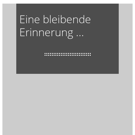
Eine bleibende
Erinnerung ...