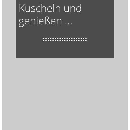
Kuscheln und
genießen ...