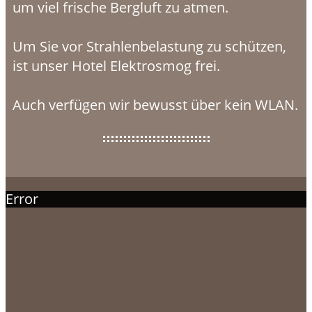
um viel frische Bergluft zu atmen.
Um Sie vor Strahlenbelastung zu schützen,
ist unser Hotel Elektrosmog frei.
Auch verfügen wir bewusst über kein WLAN.
Error