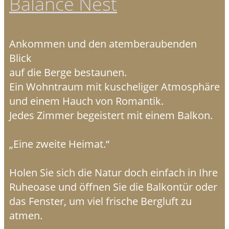
Balance Nest
Ankommen und den atemberaubenden
Blick
auf die Berge bestaunen.
Ein Wohntraum mit kuscheliger Atmosphäre
und einem Hauch von Romantik.
Jedes Zimmer begeistert mit einem Balkon.
„Eine zweite Heimat.“
Holen Sie sich die Natur doch einfach in Ihre
Ruheoase und öffnen Sie die Balkontür oder
das Fenster, um viel frische Bergluft zu
atmen.