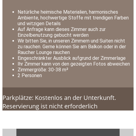
Natürliche heimische Materialien, harmonisches
Ambiente, hochwertige Stoffe mit trendigen Farben
und witzigen Details
Auf Anfrage kann dieses Zimmer auch zur
Einzelbenutzung gebucht werden
Wir bitten Sie, in unseren Zimmern und Suiten nicht
zu rauchen. Gerne können Sie am Balkon oder in der
Raucher Lounge rauchen
Eingeschränkter Ausblick aufgrund der Zimmerlage
Ihr Zimmer kann von den gezeigten Fotos abweichen
Zimmergröße: 30-38 m²
2 Personen
Parkplätze: Kostenlos an der Unterkunft.
Reservierung ist nicht erforderlich