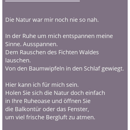
Die Natur war mir noch nie so nah.
In der Ruhe um mich entspannen meine
Sinne. Ausspannen.
Dem Rauschen des Fichten Waldes
lauschen.
Von den Baumwipfeln in den Schlaf gewiegt.
Hier kann ich für mich sein.
Holen Sie sich die Natur doch einfach
in Ihre Ruheoase und öffnen Sie
die Balkontür oder das Fenster,
um viel frische Bergluft zu atmen.