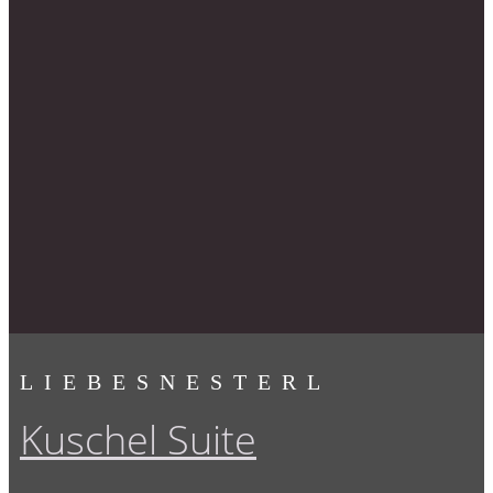
LIEBESNESTERL
Kuschel Suite