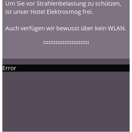
Um Sie vor Strahlenbelastung zu schützen,
ist unser Hotel Elektrosmog frei.
Auch verfügen wir bewusst über kein WLAN.
Error