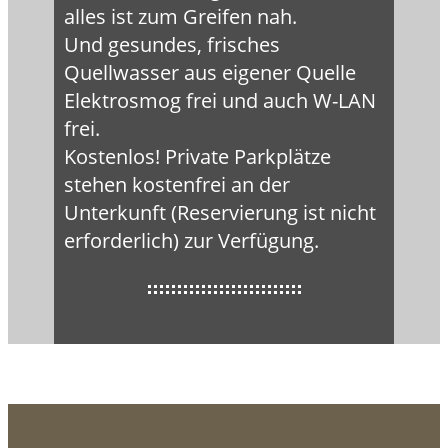
alles ist zum Greifen nah.
Und gesundes, frisches
Quellwasser aus eigener Quelle
Elektrosmog frei und auch W-LAN
frei.
Kostenlos! Private Parkplätze
stehen kostenfrei an der
Unterkunft (Reservierung ist nicht
erforderlich) zur Verfügung.