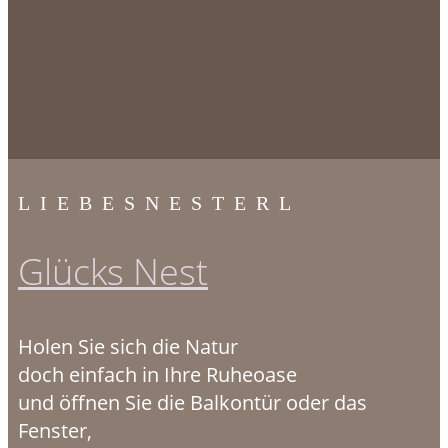
LIEBESNESTERL
Glücks Nest
Holen Sie sich die Natur
doch einfach in Ihre Ruheoase
und öffnen Sie die Balkontür oder das
Fenster,