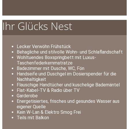
Ihr Glücks Nest
Lecker Verwöhn Frühstück
Behagliche und stilvolle Wohn- und Schlaflandschaft
Wohltuendes Boxspringbett mit Luxus-
Taschenfederkernmatratze
Badezimmer mit Dusche, WC, Fön
Handseife und Duschgel im Dosierspender für die
Nachhaltigkeit
Flauschige Handtücher und kuschelige Bademäntel
Flat-Kabel-TV & Radio über TV
Garderobe
Energetisiertes, frisches und gesundes Wasser aus
eigener Quelle
Kein W-Lan & Elektro Smog Frei
Teils mit Balkon