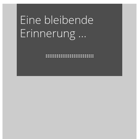
Eine bleibende
Erinnerung ...