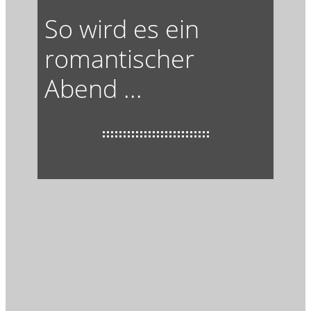
So wird es ein
romantischer
Abend ...