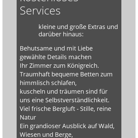
Services
kleine und große Extras und
darüber hinaus:
Behutsame und mit Liebe
gewählte Details machen
Ihr Zimmer zum Königreich.
Traumhaft bequeme Betten zum
himmlisch schlafen,
kuscheln und träumen sind für
uns eine Selbstverständlichkeit.
Viel frische Bergluft - Stille, reine
Natur
Ein grandioser Ausblick auf Wald,
Wiesen und Berge,