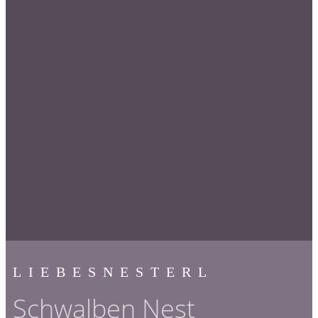
LIEBESNESTERL
Schwalben Nest