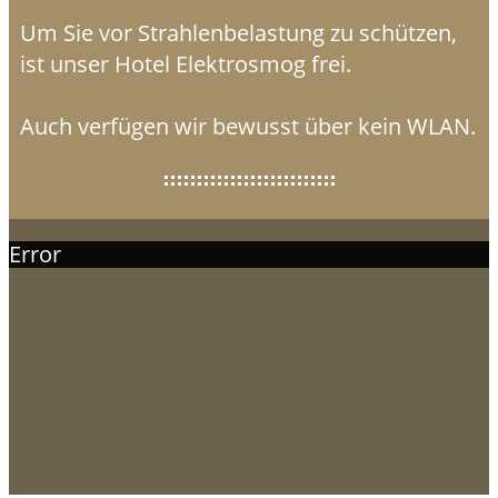
Um Sie vor Strahlenbelastung zu schützen,
ist unser Hotel Elektrosmog frei.
Auch verfügen wir bewusst über kein WLAN.
Error