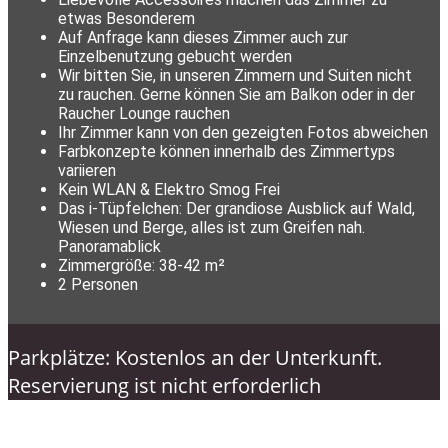
etwas Besonderem
Auf Anfrage kann dieses Zimmer auch zur
Einzelbenutzung gebucht werden
Wir bitten Sie, in unseren Zimmern und Suiten nicht
zu rauchen. Gerne können Sie am Balkon oder in der
Raucher Lounge rauchen
Ihr Zimmer kann von den gezeigten Fotos abweichen
Farbkonzepte können innerhalb des Zimmertyps
variieren
Kein WLAN & Elektro Smog Frei
Das i-Tüpfelchen: Der grandiose Ausblick auf Wald,
Wiesen und Berge, alles ist zum Greifen nah.
Panoramablick
Zimmergröße: 38-42 m²
2 Personen
Parkplätze: Kostenlos an der Unterkunft.
Reservierung ist nicht erforderlich