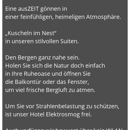
Eine ausZEIT gönnen in
einer feinfühligen, heimeligen Atmosphäre.
„Kuscheln im Nest“
in unseren stilvollen Suiten.
Den Bergen ganz nahe sein.
Holen Sie sich die Natur doch einfach
in Ihre Ruheoase und öffnen Sie
die Balkontür oder das Fenster,
um viel frische Bergluft zu atmen.
Um Sie vor Strahlenbelastung zu schützen,
ist unser Hotel Elektrosmog frei.