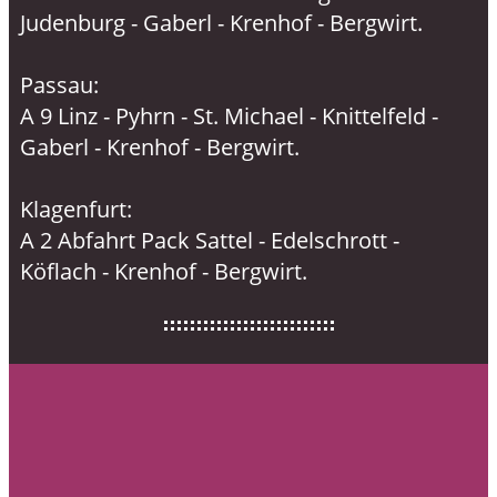
Judenburg - Gaberl - Krenhof - Bergwirt.
Passau:
A 9 Linz - Pyhrn - St. Michael - Knittelfeld -
Gaberl - Krenhof - Bergwirt.
Klagenfurt:
A 2 Abfahrt Pack Sattel - Edelschrott -
Köflach - Krenhof - Bergwirt.