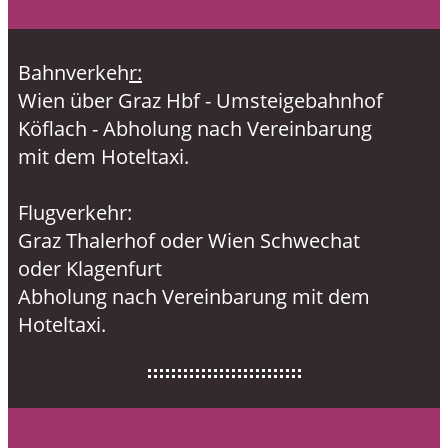
Bahnverkeh
r:
Wien über Graz Hbf - Umsteigebahnhof
Köflach - Abholung nach Vereinbarung
mit dem Hoteltaxi.
Flugverkehr:
Graz Thalerhof oder Wien Schwechat
oder Klagenfurt
Abholung nach Vereinbarung mit dem
Hoteltaxi.