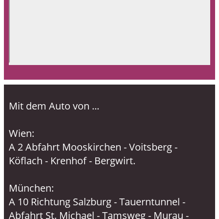
Mit dem Auto von ...
Wien:
A 2 Abfahrt Mooskirchen - Voitsberg -
Köflach - Krenhof - Bergwirt.
München:
A 10 Richtung Salzburg - Tauerntunnel -
Abfahrt St. Michael - Tamsweg - Murau -